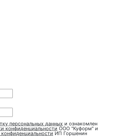
тку персональных данных
и ознакомлен
ки конфиденциальности
ООО "Куформ" и
 конфиденциальности
ИП Горшенин