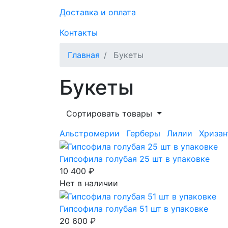
Доставка и оплата
Контакты
Главная
Букеты
Букеты
Сортировать товары
Альстромерии
Герберы
Лилии
Хриза
Гипсофила голубая 25 шт в упаковке
10 400 ₽
Нет в наличии
Гипсофила голубая 51 шт в упаковке
20 600 ₽