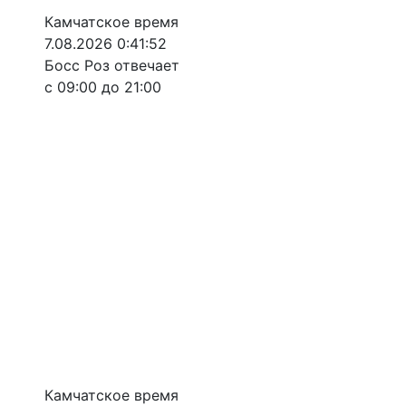
Камчатское время
7.08.2026 0:41:52
Босс Роз отвечает
с 09:00 до 21:00
Камчатское время