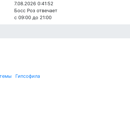
7.08.2026 0:41:52
Босс Роз отвечает
с 09:00 до 21:00
нтемы
Гипсофила