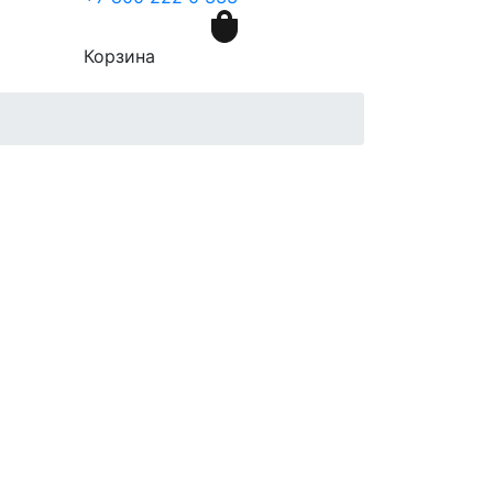
Корзина