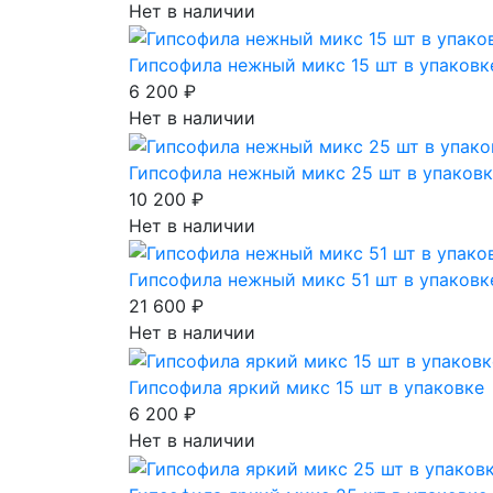
Нет в наличии
Гипсофила нежный микс 15 шт в упаковк
6 200 ₽
Нет в наличии
Гипсофила нежный микс 25 шт в упаков
10 200 ₽
Нет в наличии
Гипсофила нежный микс 51 шт в упаковк
21 600 ₽
Нет в наличии
Гипсофила яркий микс 15 шт в упаковке
6 200 ₽
Нет в наличии