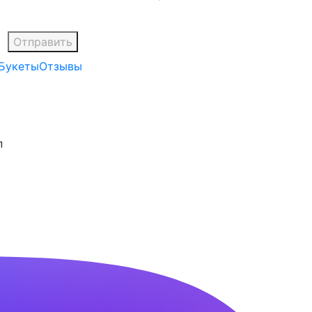
Букеты
Отзывы