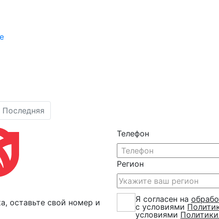
Последняя
Телефон
Регион
Я согласен на
обрабо
а, оставьте свой номер и
с условиями
Полити
условиями
Политики