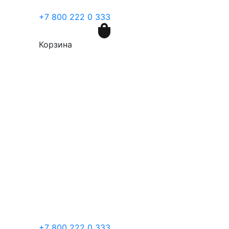
+7 800 222 0 333
Корзина
+7 800 222 0 333