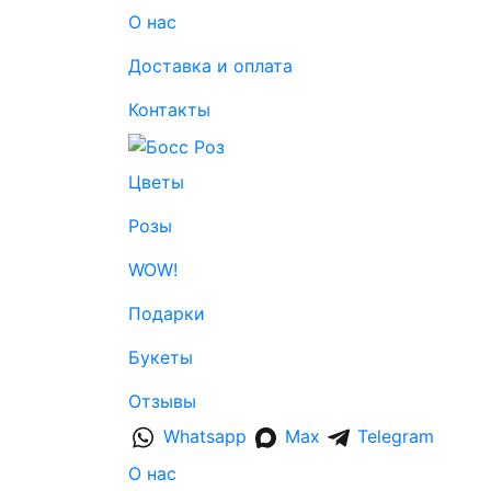
О нас
Доставка и оплата
Контакты
Цветы
Розы
WOW!
Подарки
Букеты
Отзывы
Whatsapp
Max
Telegram
О нас