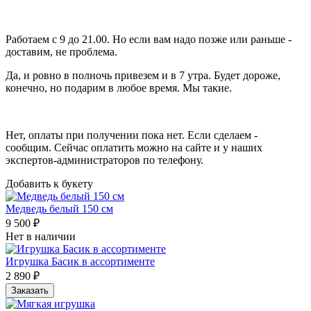
Работаем с 9 до 21.00. Но если вам надо позже или раньше -
доставим, не проблема.
Да, и ровно в полночь привезем и в 7 утра. Будет дороже,
конечно, но подарим в любое время. Мы такие.
Нет, оплаты при получении пока нет. Если сделаем -
сообщим. Сейчас оплатить можно на сайте и у наших
экспертов-администраторов по телефону.
Добавить к букету
Медведь белый 150 см
9 500 ₽
Нет в наличии
Игрушка Басик в ассортименте
2 890 ₽
Заказать