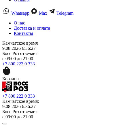
Whatsapp
Max
Telegram
О нас
Доставка и оплата
Контакты
Камчатское время
9.08.2026 6:36:27
Босс Роз отвечает
с 09:00 до 21:00
+7 800 222 0 333
Корзина
+7 800 222 0 333
Камчатское время:
9.08.2026 6:36:27
Босс Роз отвечает
с 09:00 до 21:00