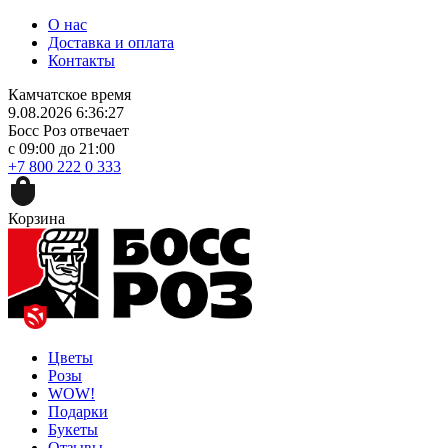
О нас
Доставка и оплата
Контакты
Камчатское время
9.08.2026 6:36:27
Босс Роз отвечает
с 09:00 до 21:00
+7 800 222 0 333
Корзина
Цветы
Розы
WOW!
Подарки
Букеты
Отзывы