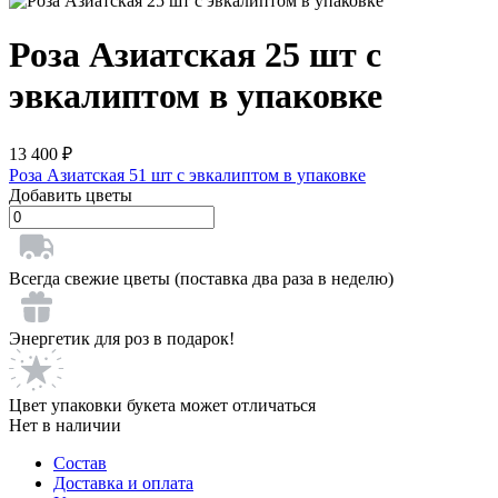
Роза Азиатская 25 шт с
эвкалиптом в упаковке
13 400
₽
Роза Азиатская 51 шт с эвкалиптом в упаковке
Добавить цветы
Всегда свежие цветы (поставка два раза в неделю)
Энергетик для роз в подарок!
Цвет упаковки букета может отличаться
Нет в наличии
Состав
Доставка и оплата