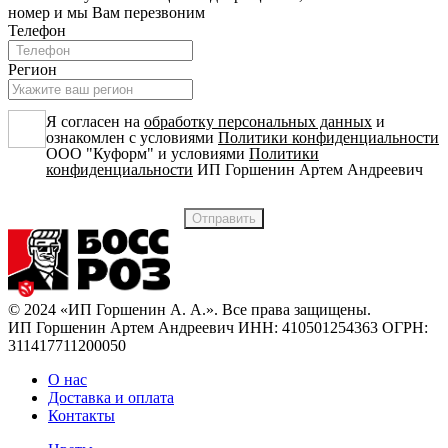
номер и мы Вам перезвоним
Телефон
Регион
Я согласен на
обработку персональных данных
и
ознакомлен с условиями
Политики конфиденциальности
ООО "Куформ" и условиями
Политики
конфиденциальности
ИП Горшенин Артем Андреевич
© 2024 «ИП Горшенин А. А.». Все права защищены.
ИП Горшенин Артем Андреевич ИНН: 410501254363 ОГРН:
311417711200050
О нас
Доставка и оплата
Контакты