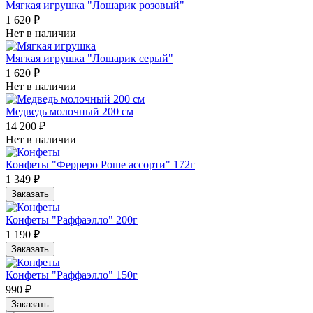
Мягкая игрушка "Лошарик розовый"
1 620 ₽
Нет в наличии
Мягкая игрушка "Лошарик серый"
1 620 ₽
Нет в наличии
Медведь молочный 200 см
14 200 ₽
Нет в наличии
Конфеты "Ферреро Роше ассорти" 172г
1 349 ₽
Заказать
Конфеты "Раффаэлло" 200г
1 190 ₽
Заказать
Конфеты "Раффаэлло" 150г
990 ₽
Заказать