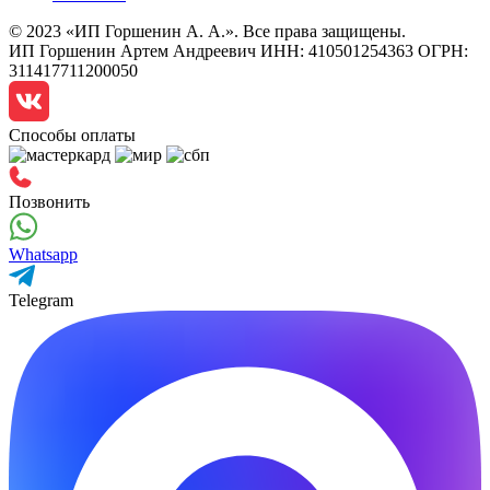
© 2023 «ИП Горшенин А. А.». Все права защищены.
ИП Горшенин Артем Андреевич ИНН: 410501254363 ОГРН:
311417711200050
Способы оплаты
Позвонить
Whatsapp
Telegram