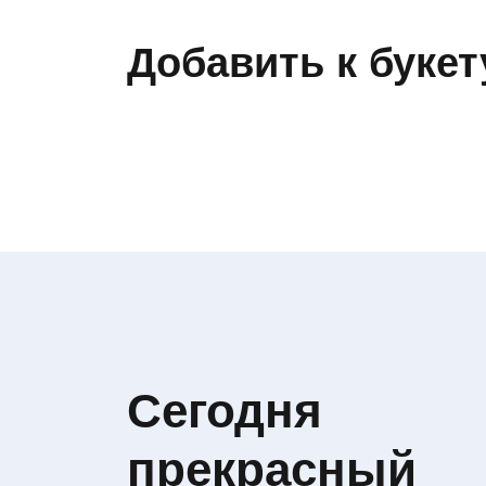
Добавить к букет
Сегодня
прекрасный