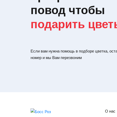
повод чтобы
подарить цвет
Если вам нужна помощь в подборе цветка, ост
номер и мы Вам перезвоним
О нас