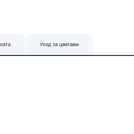
плата
Уход за цветами