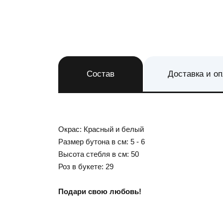
Состав
Доставка и о
Окрас: Красный и белый
Размер бутона в см: 5 - 6
Высота стебля в см: 50
Роз в букете: 29
Подари свою любовь!