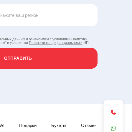
альных данных
и ознакомлен с условиями
Политики
рм" и условиями
Политики конфиденциальности
ИП
W!
Подарки
Букеты
Отзывы