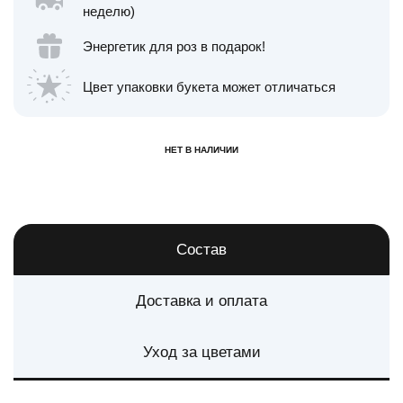
неделю)
Энергетик для роз в подарок!
Цвет упаковки букета может отличаться
НЕТ В НАЛИЧИИ
Состав
Доставка и оплата
Уход за цветами