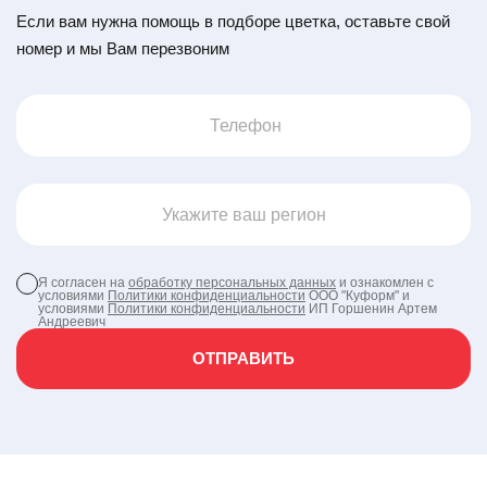
Если вам нужна помощь в подборе цветка, оставьте свой
номер и мы Вам перезвоним
Я согласен на
обработку персональных данных
и ознакомлен с
условиями
Политики конфиденциальности
ООО "Куформ" и
условиями
Политики конфиденциальности
ИП Горшенин Артем
Андреевич