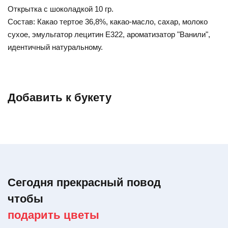
Открытка с шоколадкой 10 гр.
Состав: Какао тертое 36,8%, какао-масло, сахар, молоко
сухое, эмульгатор лецитин Е322, ароматизатор "Ванили",
идентичный натуральному.
Добавить к букету
Сегодня прекрасный повод
чтобы
подарить цветы