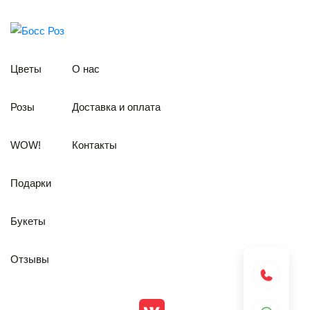
Цветы
О нас
Розы
Доставка и оплата
WOW!
Контакты
Подарки
Букеты
Отзывы