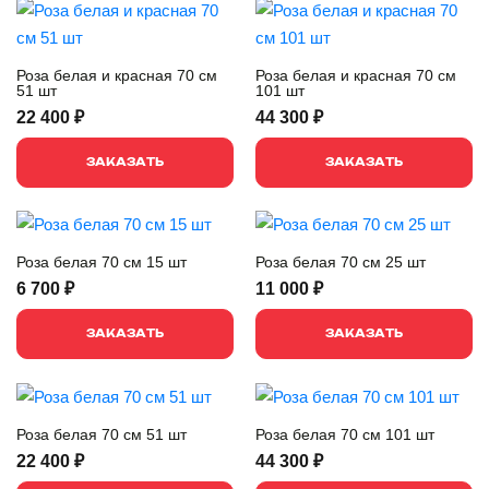
Роза белая и красная 70 см
Роза белая и красная 70 см
51 шт
101 шт
22 400 ₽
44 300 ₽
ЗАКАЗАТЬ
ЗАКАЗАТЬ
Роза белая 70 см 15 шт
Роза белая 70 см 25 шт
6 700 ₽
11 000 ₽
ЗАКАЗАТЬ
ЗАКАЗАТЬ
Роза белая 70 см 51 шт
Роза белая 70 см 101 шт
22 400 ₽
44 300 ₽