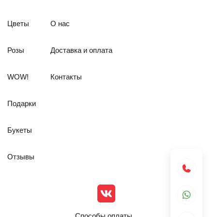
Цветы
О нас
Розы
Доставка и оплата
WOW!
Контакты
Подарки
Букеты
Отзывы
Способы оплаты