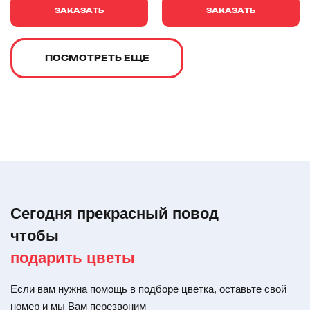
ЗАКАЗАТЬ
ЗАКАЗАТЬ
ПОСМОТРЕТЬ ЕЩЕ
Сегодня прекрасный повод
чтобы
подарить цветы
Если вам нужна помощь в подборе цветка, оставьте свой
номер и мы Вам перезвоним