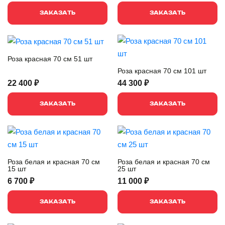
ЗАКАЗАТЬ
ЗАКАЗАТЬ
Роза красная 70 см 51 шт
Роза красная 70 см 101 шт
22 400 ₽
44 300 ₽
ЗАКАЗАТЬ
ЗАКАЗАТЬ
Роза белая и красная 70 см
Роза белая и красная 70 см
15 шт
25 шт
6 700 ₽
11 000 ₽
ЗАКАЗАТЬ
ЗАКАЗАТЬ