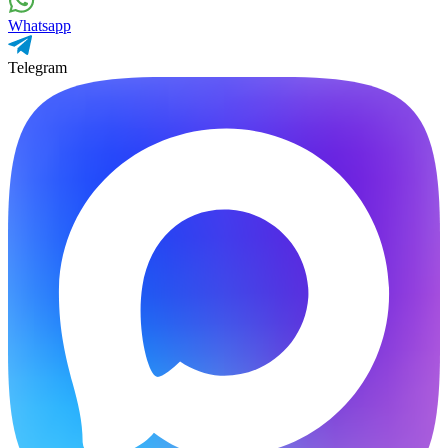
Whatsapp
Telegram