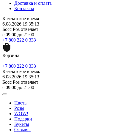
Доставка и оплата
Контакты
Камчатское время
6.08.2026 19:35:13
Босс Роз отвечает
с 09:00 до 21:00
+7 800 222 0 333
Корзина
+7 800 222 0 333
Камчатское время:
6.08.2026 19:35:13
Босс Роз отвечает
с 09:00 до 21:00
Цветы
Розы
WOW!
Подарки
Букеты
Отзывы