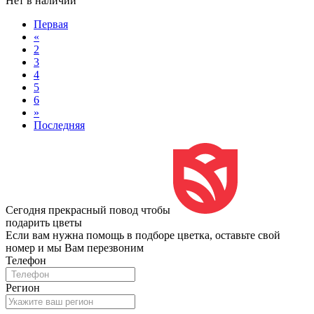
Нет в наличии
Первая
«
2
3
4
5
6
»
Последняя
Сегодня прекрасный повод чтобы
подарить цветы
Если вам нужна помощь в подборе цветка, оставьте свой
номер и мы Вам перезвоним
Телефон
Регион