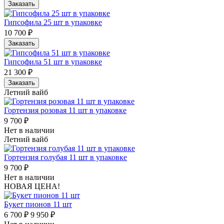
Заказать
Гипсофила 25 шт в упаковке
10 700 ₽
Заказать
Гипсофила 51 шт в упаковке
21 300 ₽
Заказать
Летний вайб
Гортензия розовая 11 шт в упаковке
9 700 ₽
Нет в наличии
Летний вайб
Гортензия голубая 11 шт в упаковке
9 700 ₽
Нет в наличии
НОВАЯ ЦЕНА!
Букет пионов 11 шт
6 700 ₽
9 950 ₽