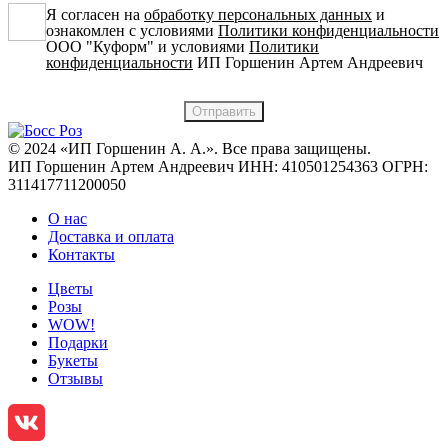
Я согласен на
обработку персональных данных
и
ознакомлен с условиями
Политики конфиденциальности
ООО "Куформ" и условиями
Политики
конфиденциальности
ИП Горшенин Артем Андреевич
© 2024 «ИП Горшенин А. А.». Все права защищены.
ИП Горшенин Артем Андреевич ИНН: 410501254363 ОГРН:
311417711200050
О нас
Доставка и оплата
Контакты
Цветы
Розы
WOW!
Подарки
Букеты
Отзывы