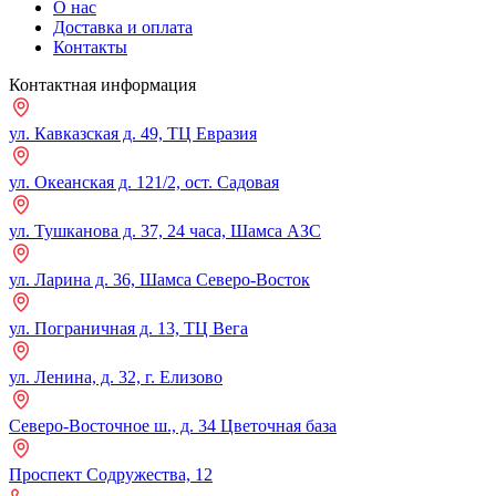
О нас
Доставка и оплата
Контакты
Контактная информация
ул. Кавказская д. 49, ТЦ Евразия
ул. Океанская д. 121/2, ост. Садовая
ул. Тушканова д. 37, 24 часа, Шамса АЗС
ул. Ларина д. 36, Шамса Северо-Восток
ул. Пограничная д. 13, ТЦ Вега
ул. Ленина, д. 32, г. Елизово
Северо-Восточное ш., д. 34 Цветочная база
Проспект Содружества, 12