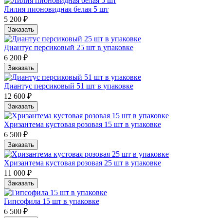
Лилия пионовидная белая 5 шт
5 200 ₽
Заказать
Диантус персиковый 25 шт в упаковке
6 200 ₽
Заказать
Диантус персиковый 51 шт в упаковке
12 600 ₽
Заказать
Хризантема кустовая розовая 15 шт в упаковке
6 500 ₽
Заказать
Хризантема кустовая розовая 25 шт в упаковке
11 000 ₽
Заказать
Гипсофила 15 шт в упаковке
6 500 ₽